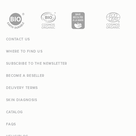
CONTACT US
WHERE TO FIND US
SUBSCRIBE TO THE NEWSLETTER
BECOME A RESELLER
DELIVERY TERMS
SKIN DIAGNOSIS
CATALOG
FAQS