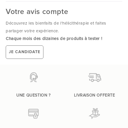
Votre avis compte
Découvrez les bienfaits de l'hélicithérapie et faites
partager votre expérience.
Chaque mois des dizaines de produits à tester !
JE CANDIDATE
UNE QUESTION ?
LIVRAISON OFFERTE