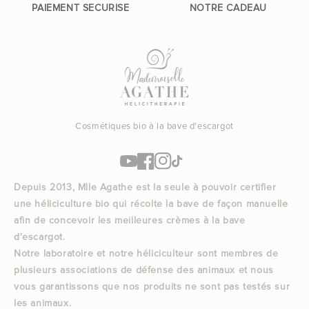
PAIEMENT SECURISE
NOTRE CADEAU
Cosmétiques bio à la bave d'escargot
YouTube
Facebook
Instagram
TikTok
Depuis 2013, Mlle Agathe est la seule à pouvoir certifier
une héliciculture bio qui récolte la bave de façon manuelle
afin de concevoir les meilleures crèmes à la bave
d'escargot.
Notre laboratoire et notre héliciculteur sont membres de
plusieurs associations de défense des animaux et nous
vous garantissons que nos produits ne sont pas testés sur
les animaux.