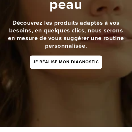
peau
Découvrez les produits adaptés à vos
besoins, en quelques clics, nous serons
en mesure de vous suggérer une routine
personnalisée.
JE RÉALISE MON DIAGNOSTIC