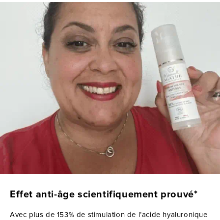
Effet anti-âge scientifiquement prouvé*
Avec plus de 153% de stimulation de l’acide hyaluronique