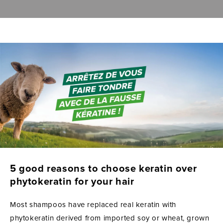
5 good reasons to choose keratin over
phytokeratin for your hair
Most shampoos have replaced real keratin with
phytokeratin derived from imported soy or wheat, grown