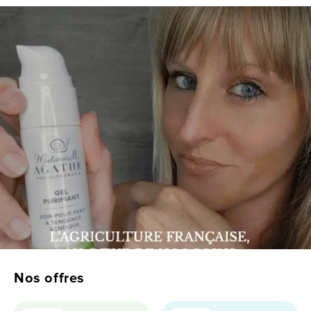
Nos offres