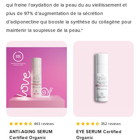
qui freine l’oxydation de la peau du au vieillissement et
plus de 97% d’augmentation de la sécrétion
d’adiponectine qui booste la synthèse du collagène pour
maintenir la souplesse de la peau.*
443 reviews
352 reviews
ANTI-AGING SERUM
EYE SERUM Certified
Certified Organic
Organic