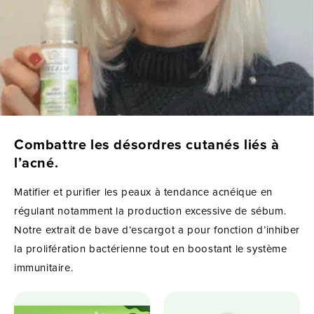
Combattre les désordres cutanés liés à
l’acné.
Matifier et purifier les peaux à tendance acnéique en
régulant notamment la production excessive de sébum.
Notre extrait de bave d’escargot a pour fonction d’inhiber
la prolifération bactérienne tout en boostant le système
immunitaire.