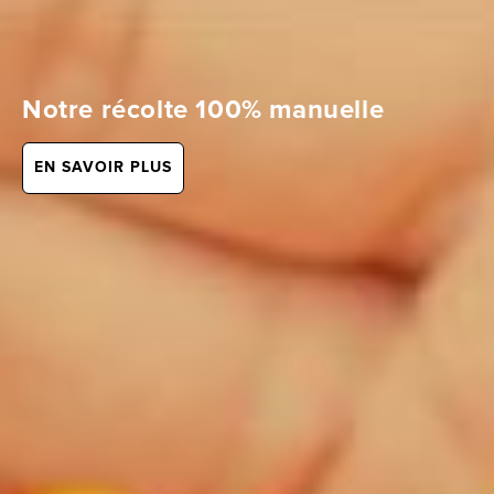
Notre récolte 100% manuelle
EN SAVOIR PLUS