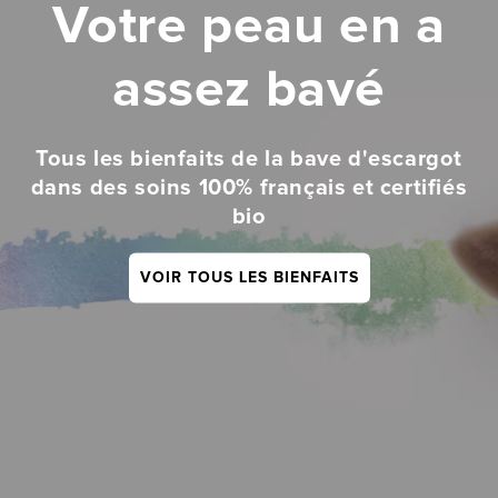
Votre peau en a
assez bavé
Tous les bienfaits de la bave d'escargot
dans des soins 100% français et certifiés
bio
VOIR TOUS LES BIENFAITS