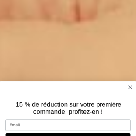
15 % de réduction sur votre première
commande, profitez-en !
Email