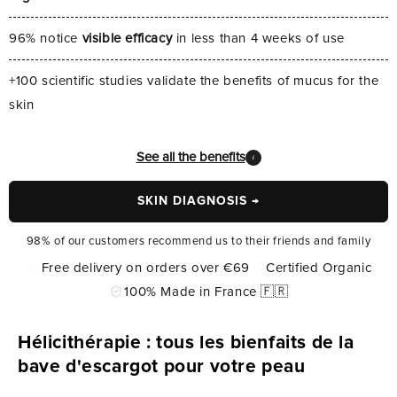
96% notice
visible efficacy
in less than 4 weeks of use
+100 scientific studies validate the benefits of mucus for the
skin
See all the benefits
i
SKIN DIAGNOSIS →
98% of our customers recommend us to their friends and family
Free delivery on orders over €69
Certified Organic
100% Made in France 🇫🇷
Hélicithérapie : tous les bienfaits de la
bave d'escargot pour votre peau