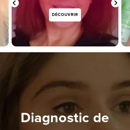
DÉCOUVRIR
Diagnostic de