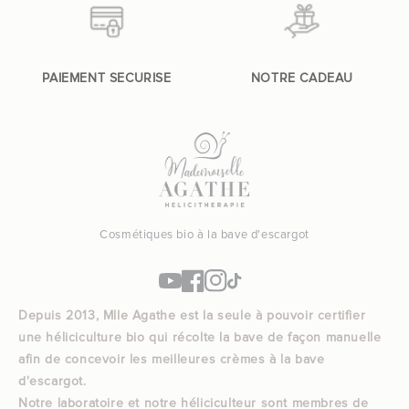
PAIEMENT SECURISE
NOTRE CADEAU
Cosmétiques bio à la bave d'escargot
YouTube
Facebook
Instagram
TikTok
Depuis 2013, Mlle Agathe est la seule à pouvoir certifier
une héliciculture bio qui récolte la bave de façon manuelle
afin de concevoir les meilleures crèmes à la bave
d'escargot.
Notre laboratoire et notre héliciculteur sont membres de