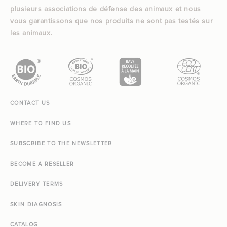
plusieurs associations de défense des animaux et nous
vous garantissons que nos produits ne sont pas testés sur
les animaux.
CONTACT US
WHERE TO FIND US
SUBSCRIBE TO THE NEWSLETTER
BECOME A RESELLER
DELIVERY TERMS
SKIN DIAGNOSIS
CATALOG